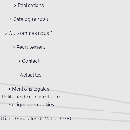
Réalisations
Catalogue 2026
Qui sommes nous ?
Recrutement
Contact
Actualités
Mentions légales
Politique de confidentialité
Politique des cookies
itions Générales de Vente (CGV)