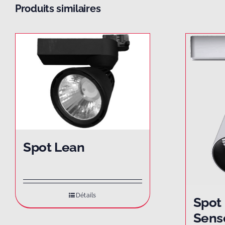
Produits similaires
Spot Lean
Détails
Spot
Sens