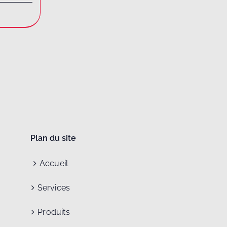
Plan du site
Accueil
Services
Produits