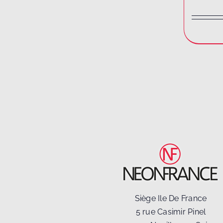
Siège Ile De France
5 rue Casimir Pinel