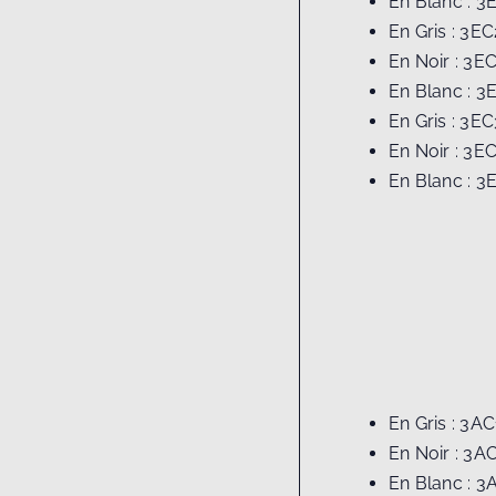
En Blanc : 3
En Gris : 3EC
En Noir : 3E
En Blanc : 3
En Gris : 3EC
En Noir : 3E
En Blanc : 3
En Gris : 3AC
En Noir : 3A
En Blanc : 3