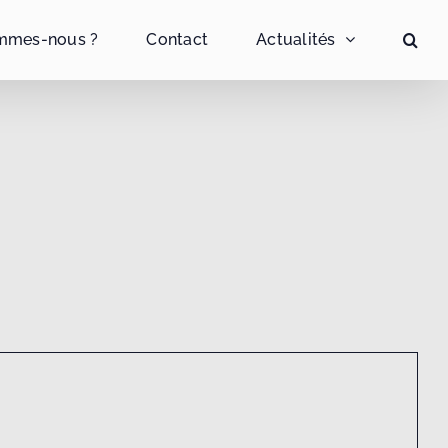
mmes-nous ?
Contact
Actualités