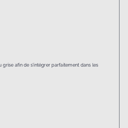
u grise afin de s’intégrer parfaitement dans les