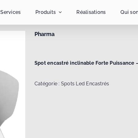
Services
Produits
Réalisations
Qui so
Pharma
Spot encastré inclinable Forte Puissance 
Catégorie :
Spots Led Encastrés