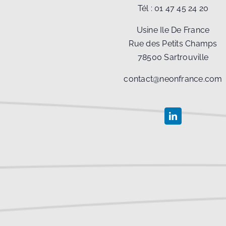
Tél :
01 47 45 24 20
Usine Ile De France
Rue des Petits Champs
78500 Sartrouville
contact@neonfrance.com