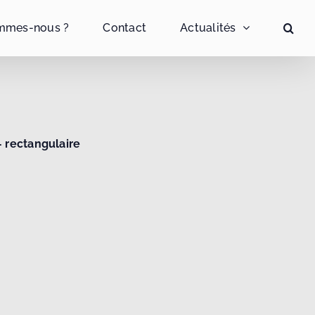
mmes-nous ?
Contact
Actualités
– rectangulaire