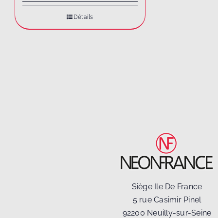
Détails
Siège Ile De France
5 rue Casimir Pinel
92200 Neuilly-sur-Seine