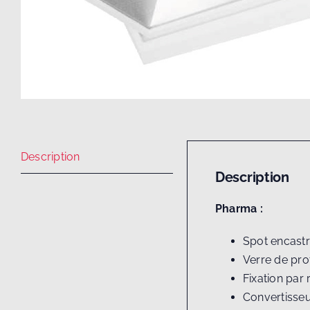
Description
Description
Pharma :
Spot encastr
Verre de pro
Fixation par 
Convertisse