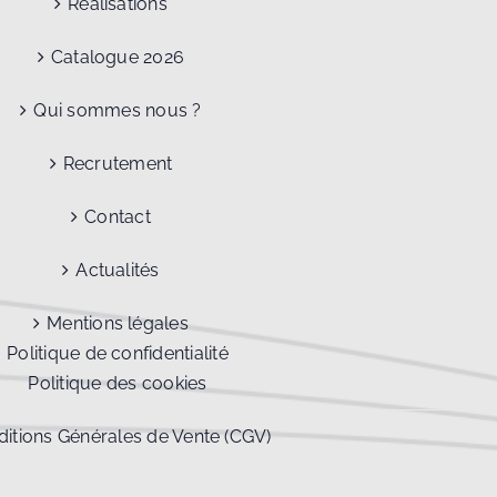
Réalisations
Catalogue 2026
Qui sommes nous ?
Recrutement
Contact
Actualités
Mentions légales
Politique de confidentialité
Politique des cookies
itions Générales de Vente (CGV)