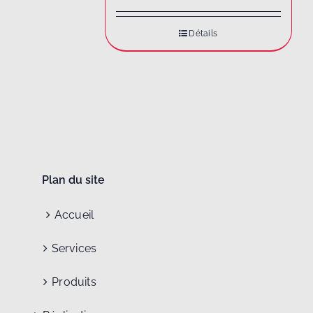
Détails
Plan du site
Accueil
Services
Produits