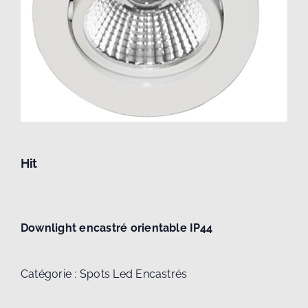
Hit
Downlight encastré orientable IP44
Catégorie :
Spots Led Encastrés