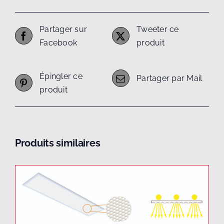
Partager sur
Tweeter ce
Facebook
produit
Épingler ce
Partager par Mail
produit
Produits similaires