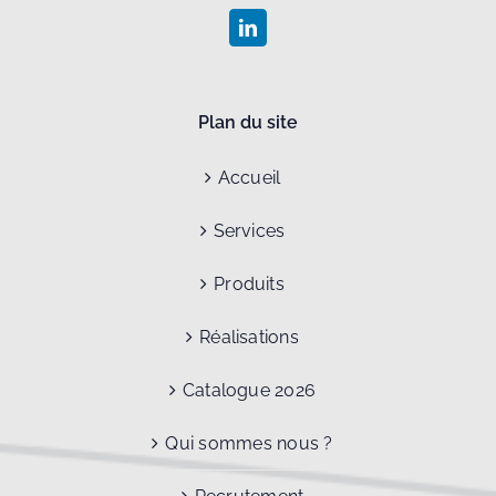
Plan du site
Accueil
Services
Produits
Réalisations
Catalogue 2026
Qui sommes nous ?