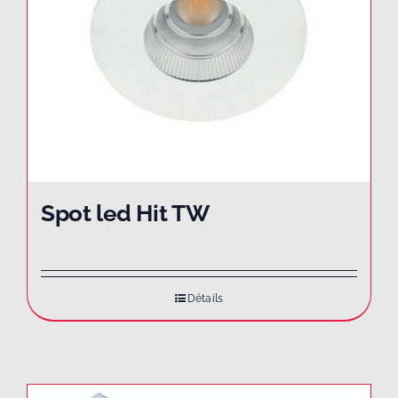
Spot led Hit TW
Détails