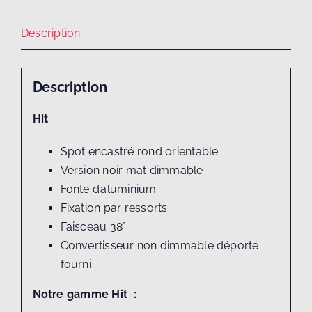
Description
Description
Hit
Spot encastré rond orientable
Version noir mat dimmable
Fonte d’aluminium
Fixation par ressorts
Faisceau 38°
Convertisseur non dimmable déporté
fourni
Notre gamme Hit :