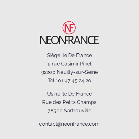
Siège Ile De France
5 rue Casimir Pinel
92200 Neuilly-sur-Seine
Tél :
01 47 45 24 20
Usine Ile De France
Rue des Petits Champs
78500 Sartrouville
contact@neonfrance.com