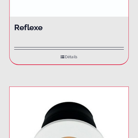
Reflexe
Détails