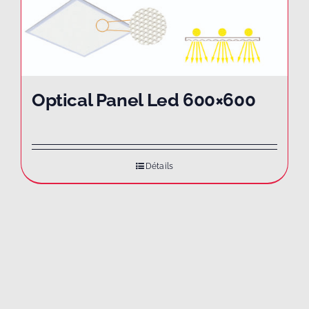
Optical Panel Led 600×600
Détails