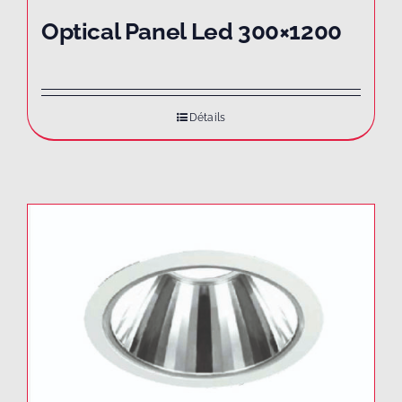
Optical Panel Led 300×1200
Détails