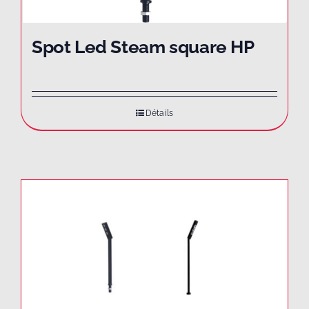
Spot Led Steam square HP
Détails