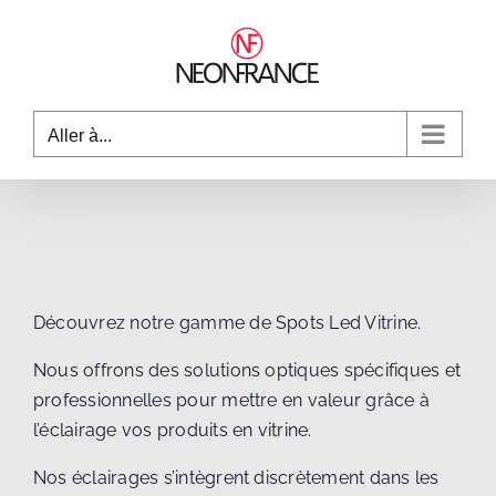
Passer
au
contenu
Aller à...
Découvrez notre gamme de Spots Led Vitrine.
Nous offrons des solutions optiques spécifiques et
professionnelles pour mettre en valeur grâce à
l’éclairage vos produits en vitrine.
Nos éclairages s’intègrent discrètement dans les