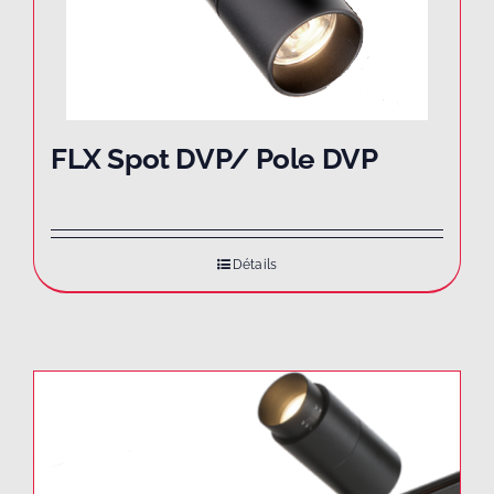
FLX Spot DVP/ Pole DVP
Détails