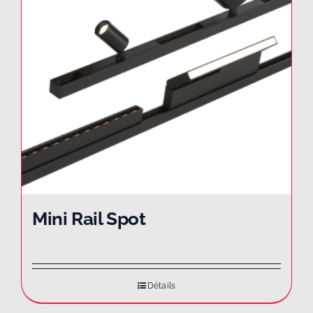
Mini Rail Spot
Détails