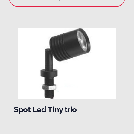
Spot Led Tiny trio