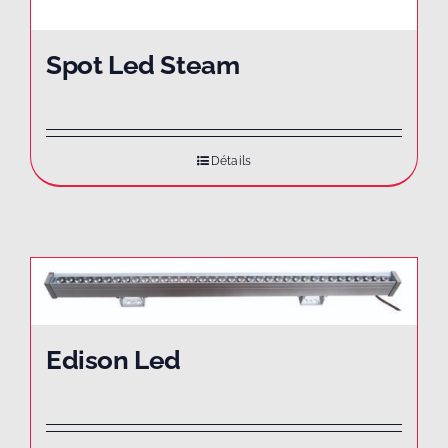
Spot Led Steam
Détails
Edison Led