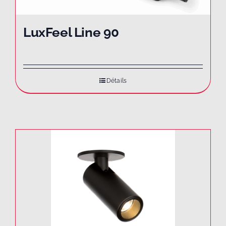
LuxFeel Line 90
Détails