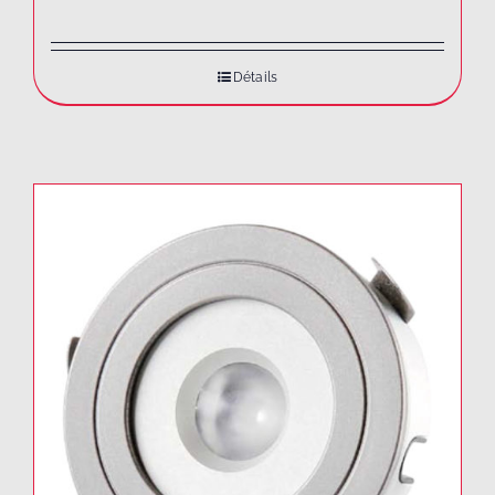
Détails