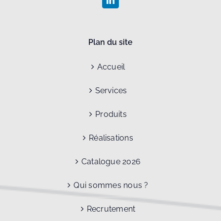
Plan du site
Accueil
Services
Produits
Réalisations
Catalogue 2026
Qui sommes nous ?
Recrutement