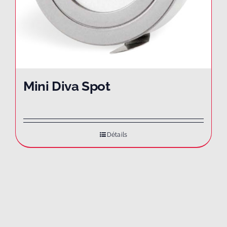
Mini Diva Spot
Détails