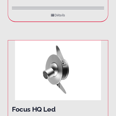
Détails
Focus HQ Led