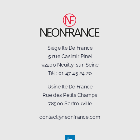
Siège Ile De France
5 rue Casimir Pinel
92200 Neuilly-sur-Seine
Tél :
01 47 45 24 20
Usine Ile De France
Rue des Petits Champs
78500 Sartrouville
contact@neonfrance.com