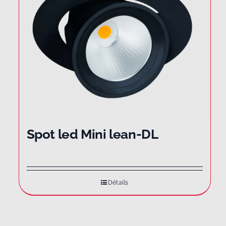
Spot led Mini lean-DL
Détails