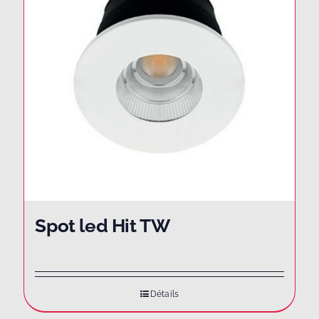
Spot led Hit TW
Détails