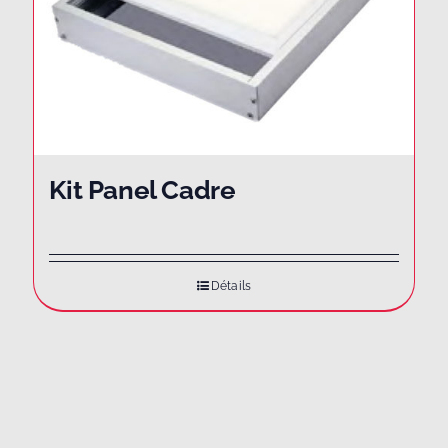
Kit Panel Cadre
Détails