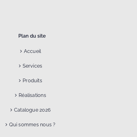
Plan du site
Accueil
Services
Produits
Réalisations
Catalogue 2026
Qui sommes nous ?