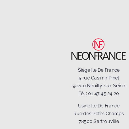
Siège Ile De France
5 rue Casimir Pinel
92200 Neuilly-sur-Seine
Tél :
01 47 45 24 20
Usine Ile De France
Rue des Petits Champs
78500 Sartrouville