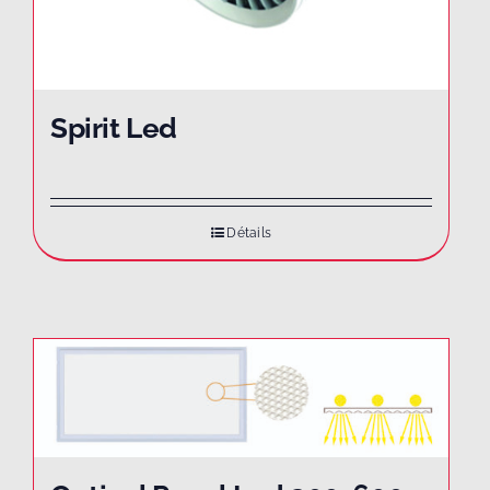
Spirit Led
Détails