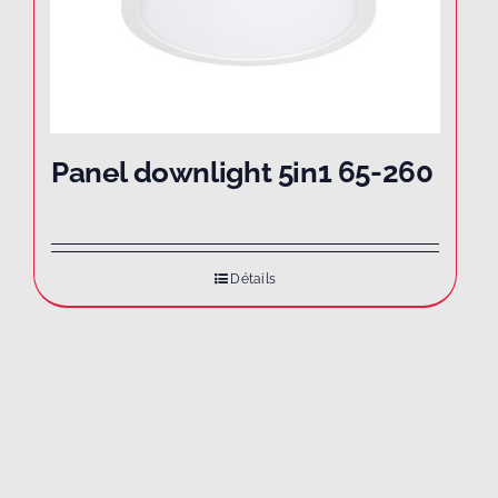
Panel downlight 5in1 65-260
Détails