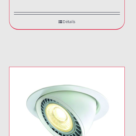
Détails