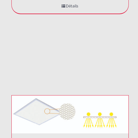
Détails