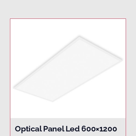
Optical Panel Led 600×1200