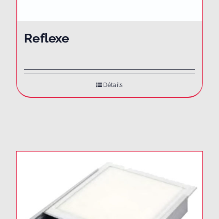
Reflexe
Détails