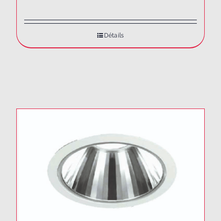
Détails