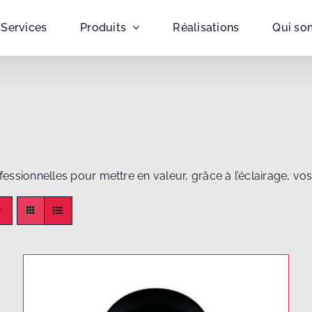
Services
Produits
Réalisations
Qui so
essionnelles pour mettre en valeur, grâce à l’éclairage, vos