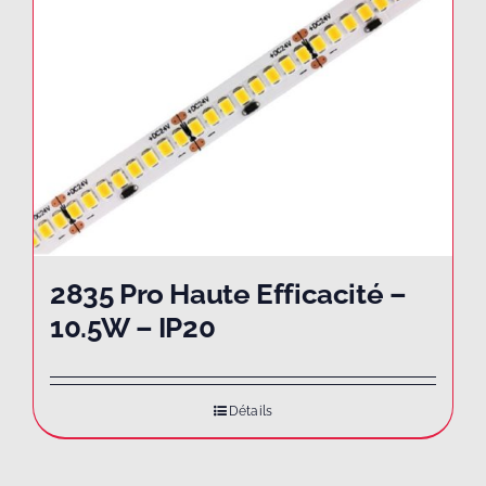
2835 Pro Haute Efficacité –
10.5W – IP20
Détails