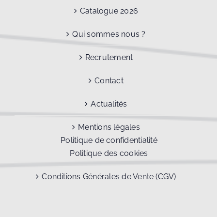
Catalogue 2026
Qui sommes nous ?
Recrutement
Contact
Actualités
Mentions légales
Politique de confidentialité
Politique des cookies
Conditions Générales de Vente (CGV)