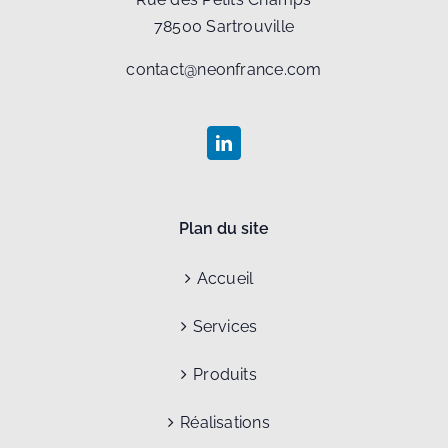
78500 Sartrouville
contact@neonfrance.com
Plan du site
Accueil
Services
Produits
Réalisations