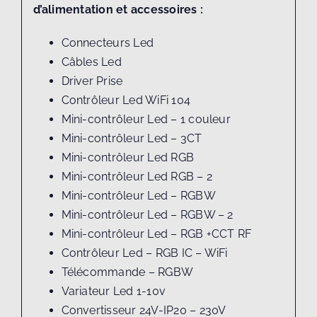
d’alimentation et accessoires :
Connecteurs Led
Câbles Led
Driver Prise
Contrôleur Led WiFi 104
Mini-contrôleur Led – 1 couleur
Mini-contrôleur Led – 3CT
Mini-contrôleur Led RGB
Mini-contrôleur Led RGB – 2
Mini-contrôleur Led – RGBW
Mini-contrôleur Led – RGBW – 2
Mini-contrôleur Led – RGB +CCT RF
Contrôleur Led – RGB IC – WiFi
Télécommande – RGBW
Variateur Led 1-10v
Convertisseur 24V-IP20 – 230V