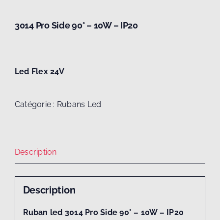
3014 Pro Side 90° – 10W – IP20
Led Flex 24V
Catégorie :
Rubans Led
Description
Description
Ruban led 3014 Pro Side 90° – 10W – IP20