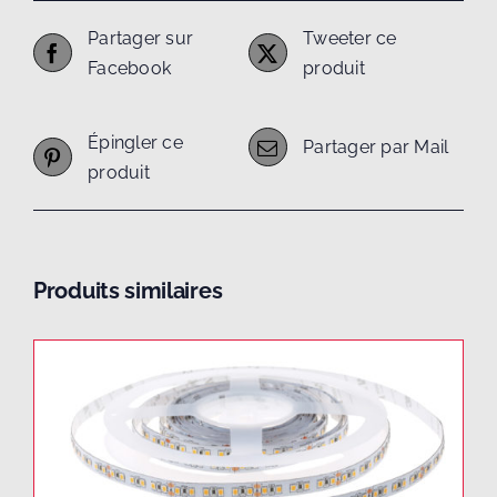
Partager sur
Tweeter ce
Facebook
produit
Épingler ce
Partager par Mail
produit
Produits similaires