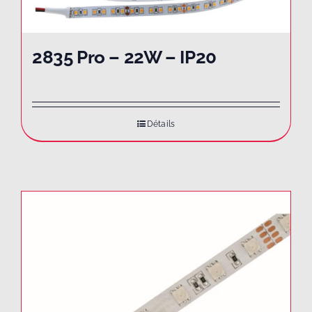
2835 Pro – 22W – IP20
Détails