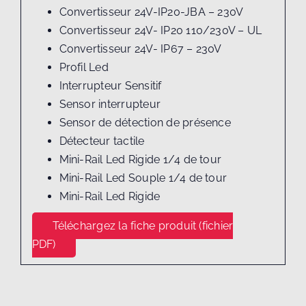
Convertisseur 24V-IP20-JBA – 230V
Convertisseur 24V- IP20 110/230V – UL
Convertisseur 24V- IP67 – 230V
Profil Led
Interrupteur Sensitif
Sensor interrupteur
Sensor de détection de présence
Détecteur tactile
Mini-Rail Led Rigide 1/4 de tour
Mini-Rail Led Souple 1/4 de tour
Mini-Rail Led Rigide
Téléchargez la fiche produit (fichier
PDF)