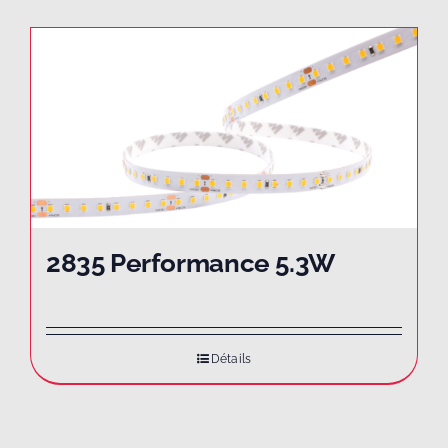
2835 Performance 5.3W
Détails