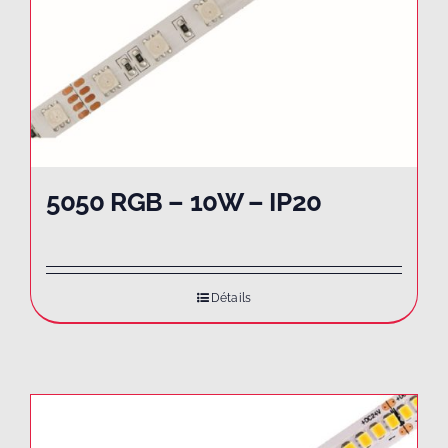
5050 RGB – 10W – IP20
Détails