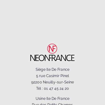
Siège Ile De France
5 rue Casimir Pinel
92200 Neuilly-sur-Seine
Tél :
01 47 45 24 20
Usine Ile De France
Rue des Petits Champs