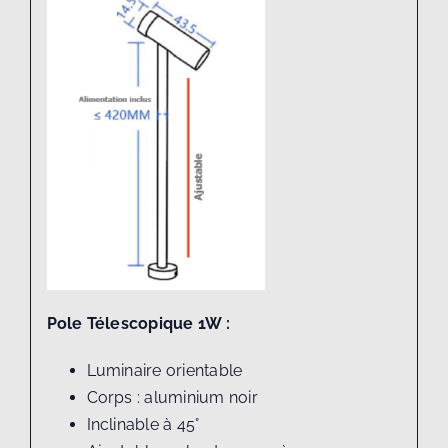
Pole Télescopique 1W :
Luminaire orientable
Corps : aluminium noir
Inclinable à 45°