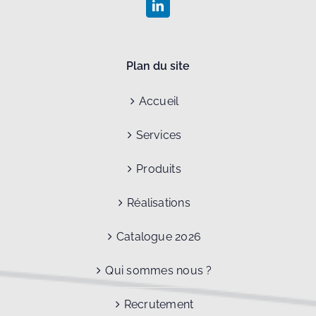
Plan du site
Accueil
Services
Produits
Réalisations
Catalogue 2026
Qui sommes nous ?
Recrutement