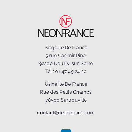
Siège Ile De France
5 rue Casimir Pinel
92200 Neuilly-sur-Seine
Tél :
01 47 45 24 20
Usine Ile De France
Rue des Petits Champs
78500 Sartrouville
contact@neonfrance.com