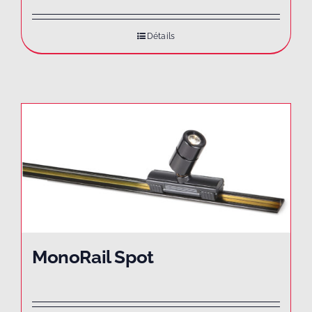
Détails
MonoRail Spot