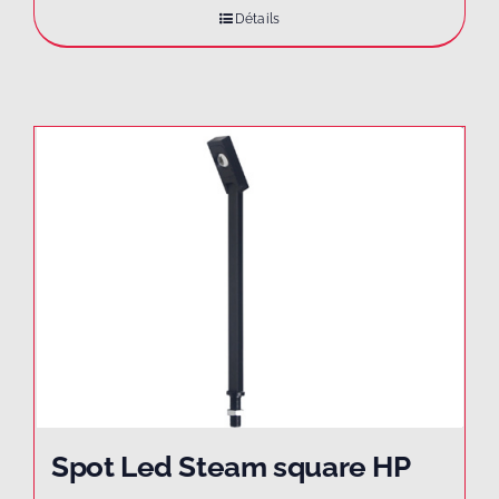
Détails
Spot Led Steam square HP