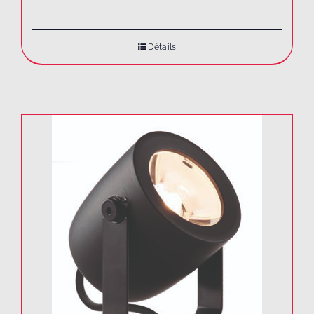
Détails