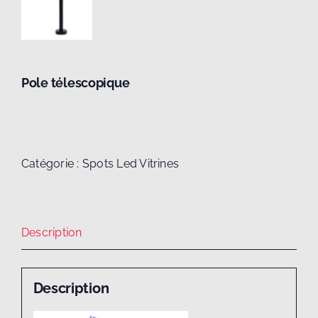
Pole télescopique
Catégorie :
Spots Led Vitrines
Description
Description