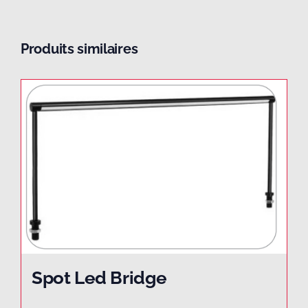
Produits similaires
Spot Led Bridge