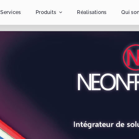
Services
Produits
Réalisations
Qui so