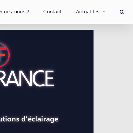
mmes-nous ?
Contact
Actualités