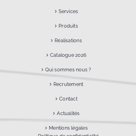
Services
Produits
Réalisations
Catalogue 2026
Qui sommes nous ?
Recrutement
Contact
Actualités
Mentions légales