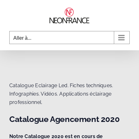
Passer
au
contenu
Aller à...
Catalogue Eclairage Led. Fiches techniques.
Infographies. Vidéos. Applications éclairage
professionnel.
Catalogue Agencement 2020
Notre Catalogue 2020 est en cours de