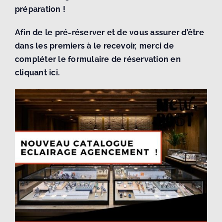
préparation !
Afin de le pré-réserver et de vous assurer d’être
dans les premiers à le recevoir, merci de
compléter le formulaire de réservation en
cliquant ici.