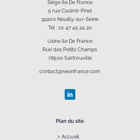
Siège Ile De France
5 rue Casimir Pinel
92200 Neuilly-sur-Seine
Tél :
01 47 45 24 20
Usine Ile De France
Rue des Petits Champs
78500 Sartrouville
contact@neonfrance.com
Plan du site
Accueil