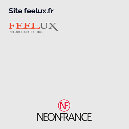
Site feelux.fr