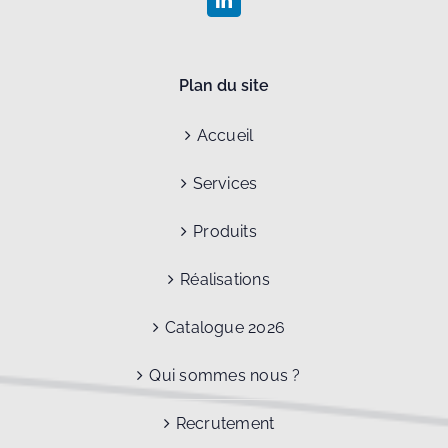
Plan du site
Accueil
Services
Produits
Réalisations
Catalogue 2026
Qui sommes nous ?
Recrutement