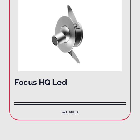
Focus HQ Led
Détails