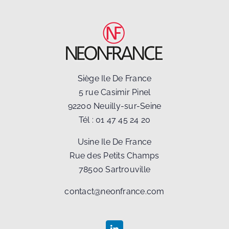
Siège Ile De France
5 rue Casimir Pinel
92200 Neuilly-sur-Seine
Tél :
01 47 45 24 20
Usine Ile De France
Rue des Petits Champs
78500 Sartrouville
contact@neonfrance.com