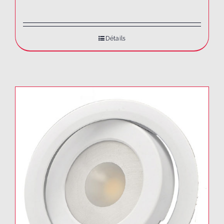
Détails