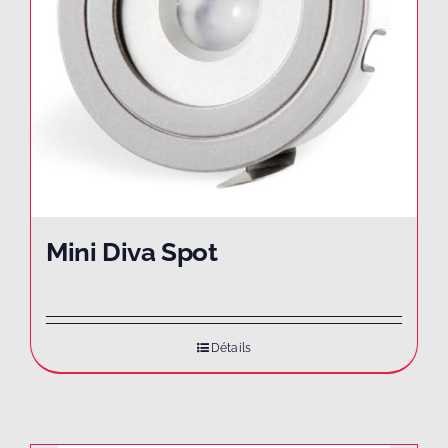
Mini Diva Spot
Détails