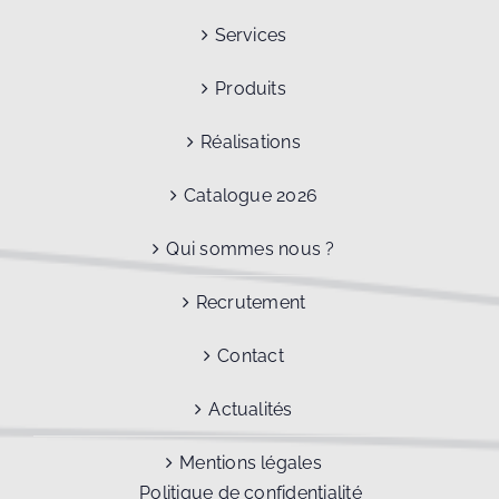
Services
Produits
Réalisations
Catalogue 2026
Qui sommes nous ?
Recrutement
Contact
Actualités
Mentions légales
Politique de confidentialité