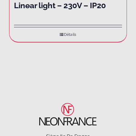
Linear light – 230V – IP20
Détails