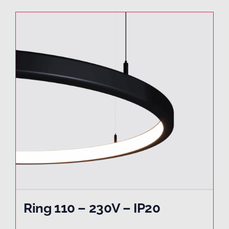
Ring 110 – 230V – IP20