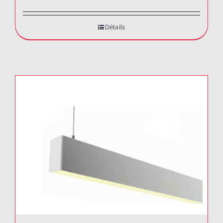
Détails