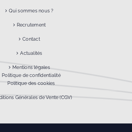
Qui sommes nous ?
Recrutement
Contact
Actualités
Mentions légales
Politique de confidentialité
Politique des cookies
itions Générales de Vente (CGV)