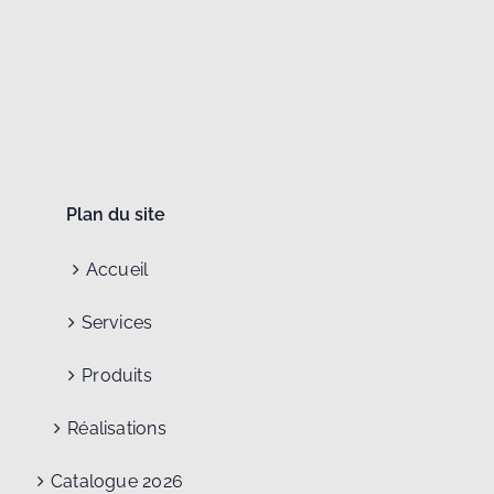
Plan du site
Accueil
Services
Produits
Réalisations
Catalogue 2026