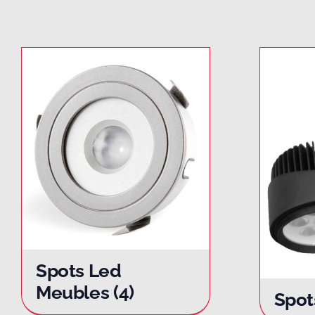
Spots Led
Meubles
(4)
Spot